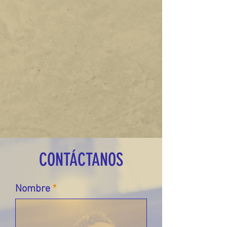
CONTÁCTANOS
Nombre