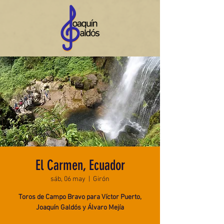
El Carmen, Ecuador
sáb, 06 may
  |  
Girón
Toros de Campo Bravo para Víctor Puerto,
Joaquín Galdós y Álvaro Mejía