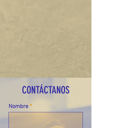
CONTÁCTANOS
Nombre