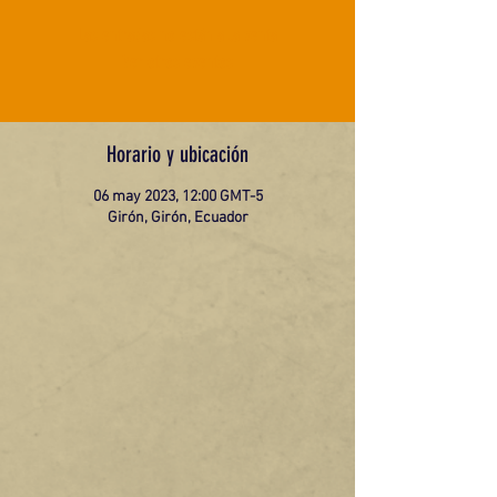
Las entradas no están a la venta
Ver otros eventos
Horario y ubicación
06 may 2023, 12:00 GMT-5
Girón, Girón, Ecuador