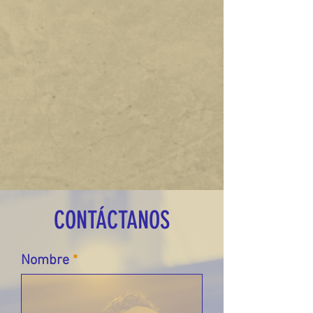
CONTÁCTANOS
Nombre