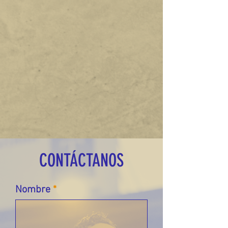
CONTÁCTANOS
Nombre