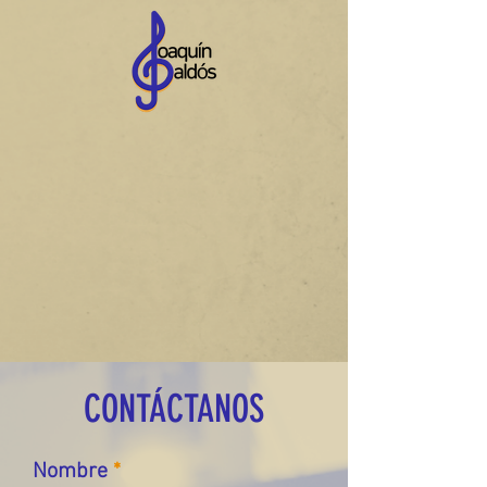
CONTÁCTANOS
Nombre