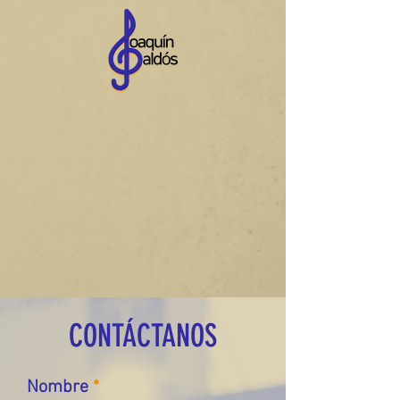
CONTÁCTANOS
Nombre