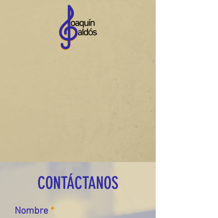
CONTÁCTANOS
Nombre