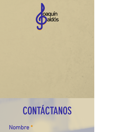
CONTÁCTANOS
Nombre