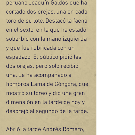
peruano Joaquín Galdós que ha 
cortado dos orejas, una en cada 
toro de su lote. Destacó la faena 
en el sexto, en la que ha estado 
soberbio con la mano izquierda 
y que fue rubricada con un 
espadazo. El público pidió las 
dos orejas, pero solo recibió 
una. Le ha acompañado a 
hombros Lama de Góngora, que 
mostró su toreo y dio una gran 
dimensión en la tarde de hoy y 
desorejó al segundo de la tarde.
Abrió la tarde Andrés Romero, 