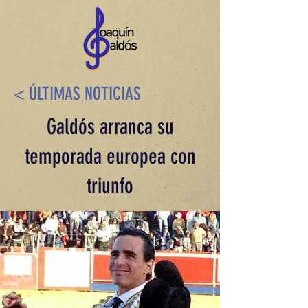
< ÚLTIMAS NOTICIAS
Galdós arranca su
temporada europea con
triunfo