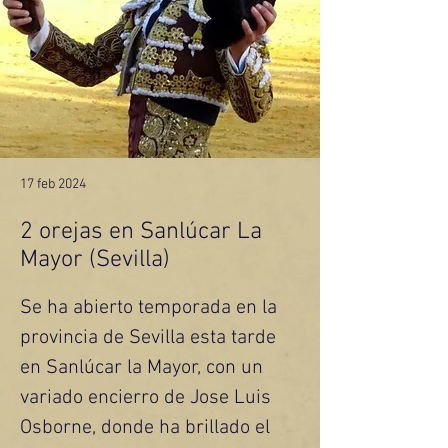
17 feb 2024
2 orejas en Sanlúcar La
Mayor (Sevilla)
Se ha abierto temporada en la 
provincia de Sevilla esta tarde 
en Sanlúcar la Mayor, con un 
variado encierro de Jose Luis 
Osborne, donde ha brillado el 