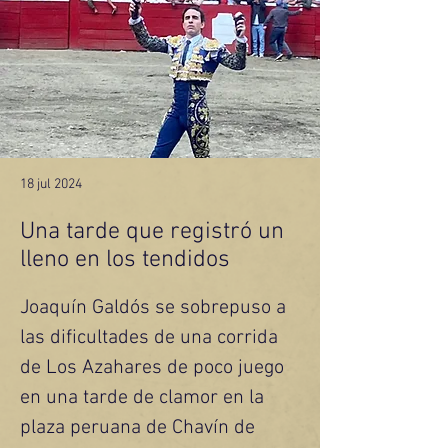
18 jul 2024
Una tarde que registró un
lleno en los tendidos
Joaquín Galdós se sobrepuso a 
las dificultades de una corrida 
de Los Azahares de poco juego 
en una tarde de clamor en la 
plaza peruana de Chavín de 