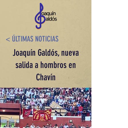
< ÚLTIMAS NOTICIAS
Joaquín Galdós, nueva
salida a hombros en
Chavín