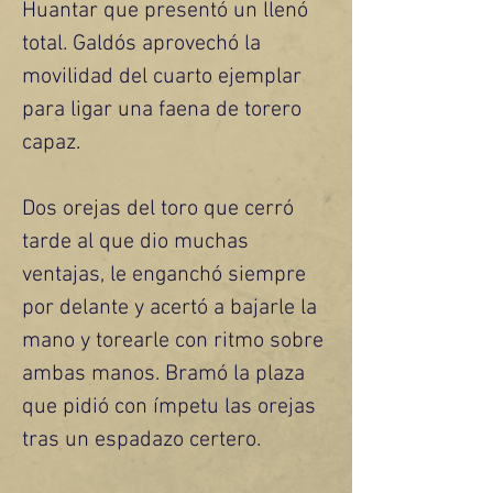
Huantar que presentó un llenó 
total. Galdós aprovechó la 
movilidad del cuarto ejemplar 
para ligar una faena de torero 
capaz.
Dos orejas del toro que cerró 
tarde al que dio muchas 
ventajas, le enganchó siempre 
por delante y acertó a bajarle la 
mano y torearle con ritmo sobre 
ambas manos. Bramó la plaza 
que pidió con ímpetu las orejas 
tras un espadazo certero.