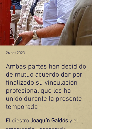
24 oct 2023
Ambas partes han decidido
de mutuo acuerdo dar por
finalizado su vinculación
profesional que les ha
unido durante la presente
temporada
El diestro 
Joaquín Galdós
 y el 