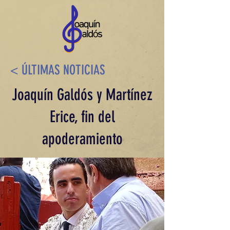
< ÚLTIMAS NOTICIAS
Joaquín Galdós y Martínez
Erice, fin del
apoderamiento