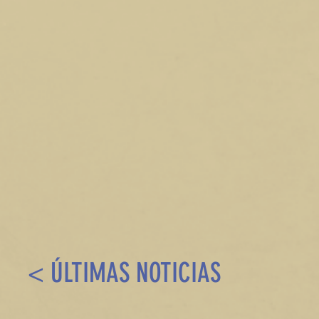
< ÚLTIMAS NOTICIAS