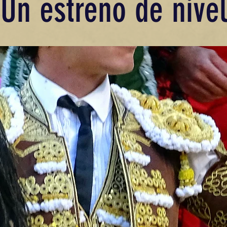
Un estreno de nivel