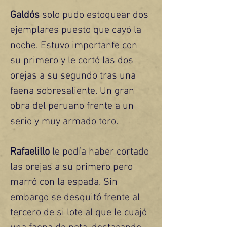
Galdós
 solo pudo estoquear dos 
ejemplares puesto que cayó la 
noche. Estuvo importante con 
su primero y le cortó las dos 
orejas a su segundo tras una 
faena sobresaliente. Un gran 
obra del peruano frente a un 
serio y muy armado toro.
Rafaelillo
 le podía haber cortado 
las orejas a su primero pero 
marró con la espada. Sin 
embargo se desquitó frente al 
tercero de si lote al que le cuajó 