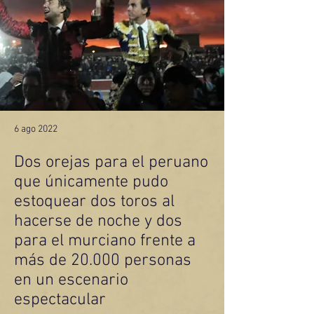
6 ago 2022
Dos orejas para el peruano
que únicamente pudo
estoquear dos toros al
hacerse de noche y dos
para el murciano frente a
más de 20.000 personas
en un escenario
espectacular