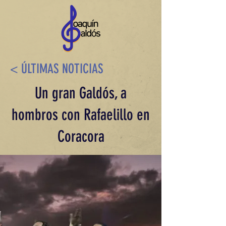
< ÚLTIMAS NOTICIAS
Un gran Galdós, a
hombros con Rafaelillo en
Coracora